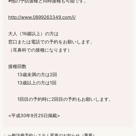
※他の予防接種と同時接種も可能です。
http://www.0899263349.com/i/
大人（16歳以上）の方は
窓口または電話での予約をお願いします。
（耳鼻科での接種になります）
接種回数
13歳未満の方は2回
13歳以上の方は1回
1回目の予約時に2回目の予約もお願いします。
<平成30年9月25日掲載>
一般診療予約システム変更のお知らせ（重要）