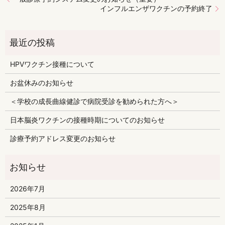
インフルエンザワクチンの予約終了​
HPVワクチン接種について
お盆休みのお知らせ
＜学校の成長曲線健診で病院受診を勧められた方へ＞
日本脳炎ワクチンの接種時期についてのお知らせ
診療予約アドレス変更のお知らせ
2026年7月
2025年8月