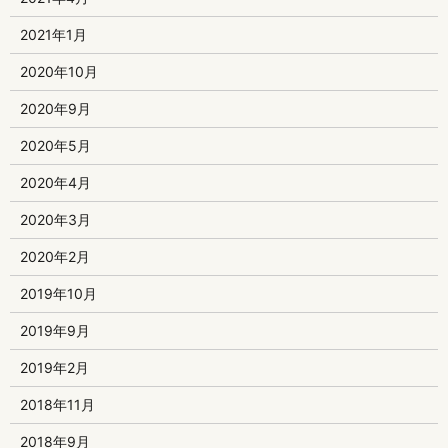
2021年1月
2020年10月
2020年9月
2020年5月
2020年4月
2020年3月
2020年2月
2019年10月
2019年9月
2019年2月
2018年11月
2018年9月