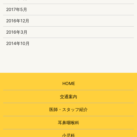
2017年5月
2016年12月
2016年3月
2014年10月
HOME
交通案内
医師・スタッフ紹介
耳鼻咽喉科
小児科