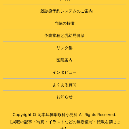
一般診療予約システムのご案内
当院の特徴
予防接種と乳幼児健診
リンク集
医院案内
インタビュー
よくある質問
お知らせ
Copyright © 岡本耳鼻咽喉科小児科 All Rights Reserved.
【掲載の記事・写真・イラストなどの無断複写・転載を禁じま
す】