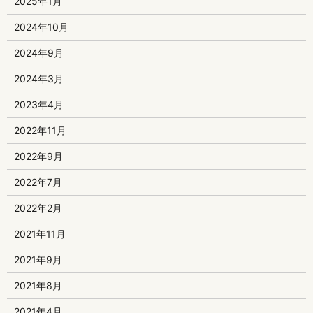
2025年1月
2024年10月
2024年9月
2024年3月
2023年4月
2022年11月
2022年9月
2022年7月
2022年2月
2021年11月
2021年9月
2021年8月
2021年4月