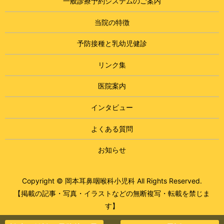
一般診療予約システムのご案内
当院の特徴
予防接種と乳幼児健診
リンク集
医院案内
インタビュー
よくある質問
お知らせ
Copyright © 岡本耳鼻咽喉科小児科 All Rights Reserved.
【掲載の記事・写真・イラストなどの無断複写・転載を禁じま
す】