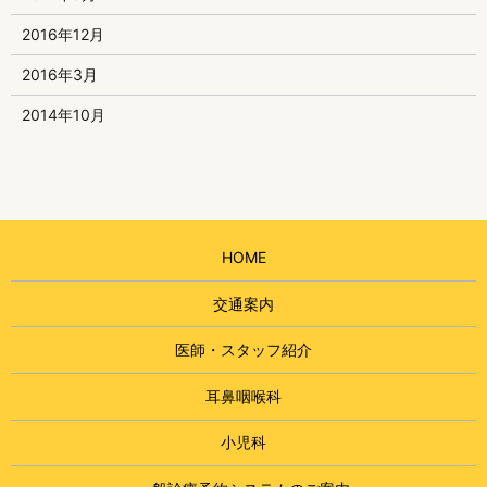
2016年12月
2016年3月
2014年10月
HOME
交通案内
医師・スタッフ紹介
耳鼻咽喉科
小児科