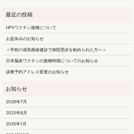
HPVワクチン接種について
お盆休みのお知らせ
＜学校の成長曲線健診で病院受診を勧められた方へ＞
日本脳炎ワクチンの接種時期についてのお知らせ
診療予約アドレス変更のお知らせ
2026年7月
2025年8月
2025年1月