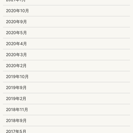
2020年10月
2020年9月
2020年5月
2020年4月
2020年3月
2020年2月
2019年10月
2019年9月
2019年2月
2018年11月
2018年9月
2017年5月