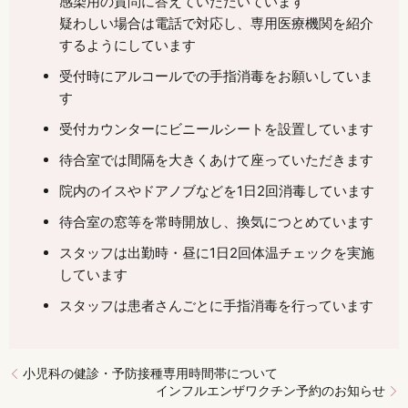
感染用の質問に答えていただいています
疑わしい場合は電話で対応し、専用医療機関を紹介
するようにしています
受付時にアルコールでの手指消毒をお願いしていま
す
受付カウンターにビニールシートを設置しています
待合室では間隔を大きくあけて座っていただきます
院内のイスやドアノブなどを1日2回消毒しています
待合室の窓等を常時開放し、換気につとめています
スタッフは出勤時・昼に1日2回体温チェックを実施
しています
スタッフは患者さんごとに手指消毒を行っています
小児科の健診・予防接種専用時間帯について
インフルエンザワクチン予約のお知らせ