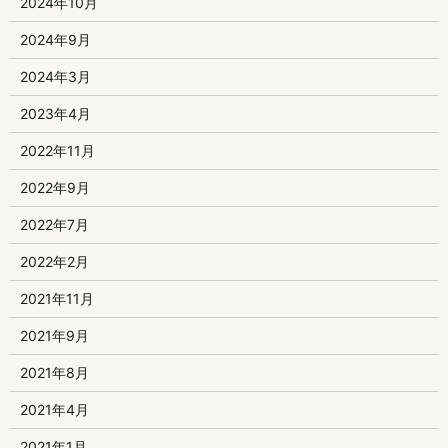
2024年10月
2024年9月
2024年3月
2023年4月
2022年11月
2022年9月
2022年7月
2022年2月
2021年11月
2021年9月
2021年8月
2021年4月
2021年1月