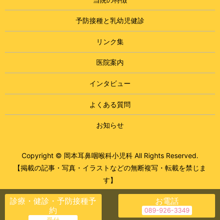
予防接種と乳幼児健診
リンク集
医院案内
インタビュー
よくある質問
お知らせ
Copyright © 岡本耳鼻咽喉科小児科 All Rights Reserved.
【掲載の記事・写真・イラストなどの無断複写・転載を禁じま
す】
診療・健診・予防接種予
お電話
約