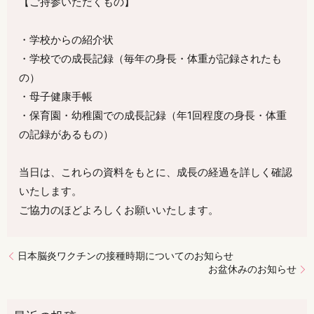
【ご持参いただくもの】
・学校からの紹介状
・学校での成長記録（毎年の身長・体重が記録されたも
の）
・母子健康手帳
・保育園・幼稚園での成長記録（年1回程度の身長・体重
の記録があるもの）
当日は、これらの資料をもとに、成長の経過を詳しく確認
いたします。
ご協力のほどよろしくお願いいたします。
日本脳炎ワクチンの接種時期についてのお知らせ
お盆休みのお知らせ