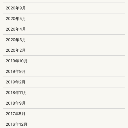
2020年9月
2020年5月
2020年4月
2020年3月
2020年2月
2019年10月
2019年9月
2019年2月
2018年11月
2018年9月
2017年5月
2016年12月