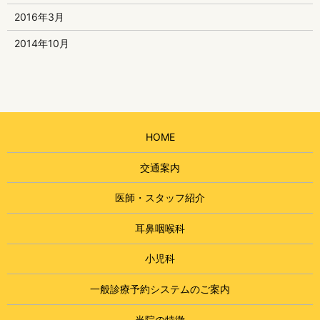
2016年3月
2014年10月
HOME
交通案内
医師・スタッフ紹介
耳鼻咽喉科
小児科
一般診療予約システムのご案内
当院の特徴