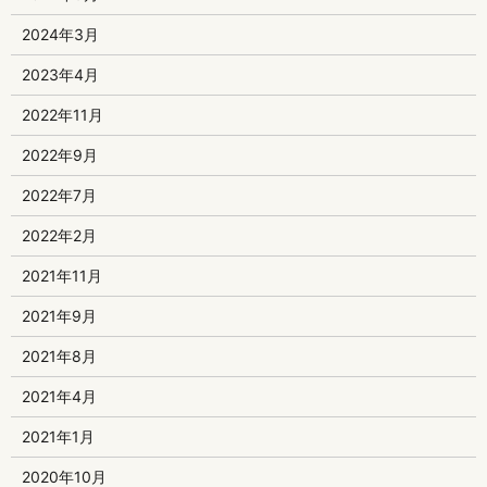
2024年3月
2023年4月
2022年11月
2022年9月
2022年7月
2022年2月
2021年11月
2021年9月
2021年8月
2021年4月
2021年1月
2020年10月