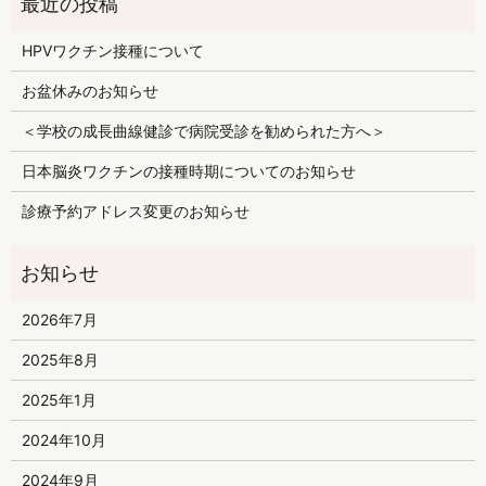
HPVワクチン接種について
お盆休みのお知らせ
＜学校の成長曲線健診で病院受診を勧められた方へ＞
日本脳炎ワクチンの接種時期についてのお知らせ
診療予約アドレス変更のお知らせ
2026年7月
2025年8月
2025年1月
2024年10月
2024年9月