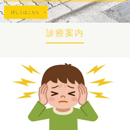
詳しくはこちら
診療案内