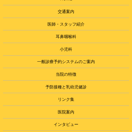
交通案内
医師・スタッフ紹介
耳鼻咽喉科
小児科
一般診療予約システムのご案内
当院の特徴
予防接種と乳幼児健診
リンク集
医院案内
インタビュー