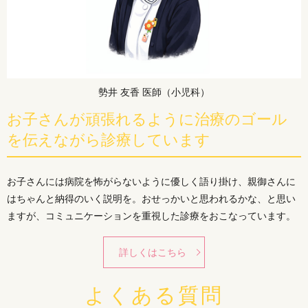
勢井 友香 医師（小児科）
お子さんが頑張れるように治療のゴール
を伝えながら診療しています
お子さんには病院を怖がらないように優しく語り掛け、親御さんに
はちゃんと納得のいく説明を。おせっかいと思われるかな、と思い
ますが、コミュニケーションを重視した診療をおこなっています。
詳しくはこちら
よくある質問