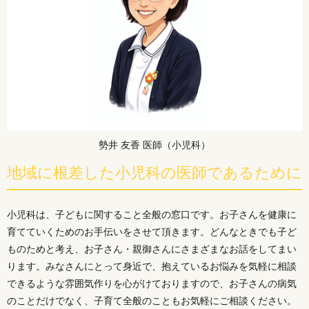
勢井 友香 医師（小児科）
地域に根差した小児科の医師であるために
小児科は、子どもに関すること全般の窓口です。お子さんを健康に
育てていくためのお手伝いをさせて頂きます。どんなときでも子ど
ものためと考え、お子さん・親御さんにさまざまなお話をしてまい
ります。みなさんにとって身近で、抱えているお悩みを気軽に相談
できるような雰囲気作りを心がけておりますので、お子さんの病気
のことだけでなく、子育て全般のこともお気軽にご相談ください。