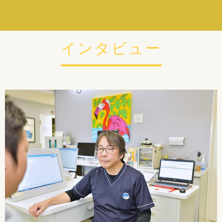
インタビュー