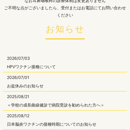
なお耳鼻咽喉科の診療体制は変更ありません
ご不明な点がございましたら、受付またはお電話にてお問い合わせ
ください
お知らせ
2026/07/03
HPVワクチン接種について
2026/07/01
お盆休みのお知らせ
2025/08/21
＜学校の成長曲線健診で病院受診を勧められた方へ＞
2025/08/12
日本脳炎ワクチンの接種時期についてのお知らせ