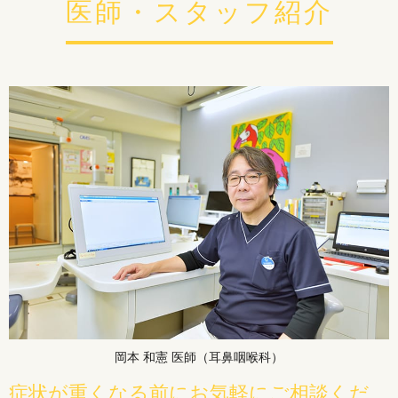
医師・スタッフ紹介
岡本 和憲 医師（耳鼻咽喉科）
症状が重くなる前にお気軽にご相談くだ