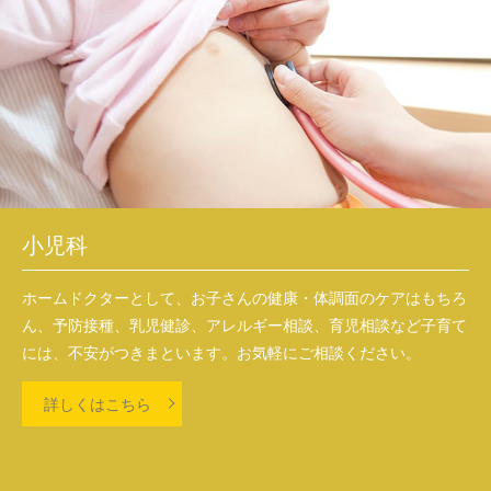
小児科
ホームドクターとして、お子さんの健康・体調面のケアはもちろ
ん、予防接種、乳児健診、アレルギー相談、育児相談など子育て
には、不安がつきまといます。お気軽にご相談ください。
詳しくはこちら