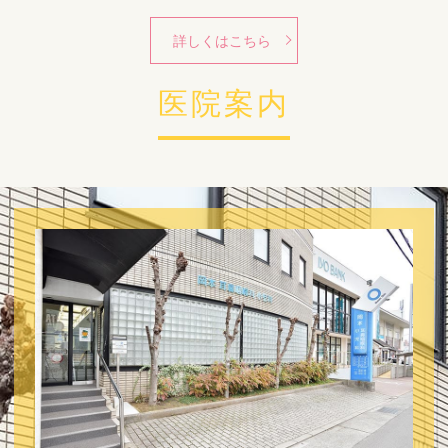
詳しくはこちら
医院案内