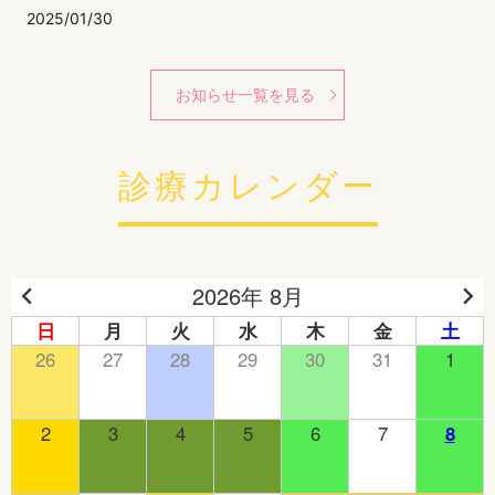
2025/01/30
診療予約アドレス変更のお知らせ
お知らせ一覧を見る
診療カレンダー
2026年 8月
日
月
火
水
木
金
土
26
27
28
29
30
31
1
2
3
4
5
6
7
8