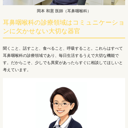
岡本 和憲 医師（耳鼻咽喉科）
耳鼻咽喉科の診療領域はコミュニケーショ
ンに欠かせない大切な器官
聞くこと、話すこと、食べること、呼吸すること。これらはすべて
耳鼻咽喉科の診療領域であり、毎日生活するうえで大切な機能で
す。だからこそ、少しでも異変があったらすぐに相談してほしいと
考えています。