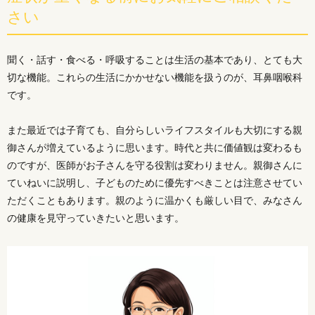
さい
聞く・話す・食べる・呼吸することは生活の基本であり、とても大
切な機能。これらの生活にかかせない機能を扱うのが、耳鼻咽喉科
です。
また最近では子育ても、自分らしいライフスタイルも大切にする親
御さんが増えているように思います。時代と共に価値観は変わるも
のですが、医師がお子さんを守る役割は変わりません。親御さんに
ていねいに説明し、子どものために優先すべきことは注意させてい
ただくこともあります。親のように温かくも厳しい目で、みなさん
の健康を見守っていきたいと思います。