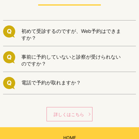
Q
初めて受診するのですが、Web予約はできま
すか？
Q
事前に予約していないと診察が受けられない
のですか？
Q
電話で予約が取れますか？
詳しくはこちら
HOME