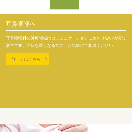
耳鼻咽喉科
耳鼻咽喉科の診療領域はコミュニケーションに欠かせない大切な
器官です。症状な重くなる前に、お気軽にご相談ください。
詳しくはこちら